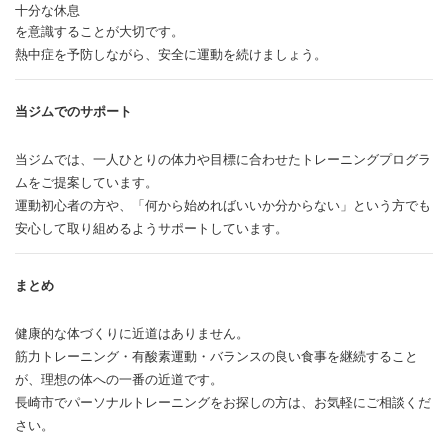
十分な休息
を意識することが大切です。
熱中症を予防しながら、安全に運動を続けましょう。
当ジムでのサポート
当ジムでは、一人ひとりの体力や目標に合わせたトレーニングプログラ
ムをご提案しています。
運動初心者の方や、「何から始めればいいか分からない」という方でも
安心して取り組めるようサポートしています。
まとめ
健康的な体づくりに近道はありません。
筋力トレーニング・有酸素運動・バランスの良い食事を継続すること
が、理想の体への一番の近道です。
長崎市でパーソナルトレーニングをお探しの方は、お気軽にご相談くだ
さい。