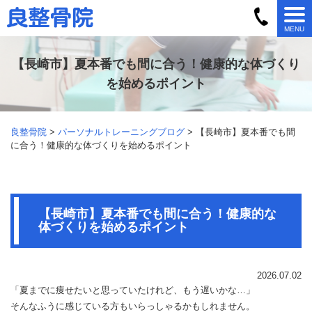
MENU
【長崎市】夏本番でも間に合う！健康的な体づくり
を始めるポイント
良整骨院
>
パーソナルトレーニングブログ
> 【長崎市】夏本番でも間
に合う！健康的な体づくりを始めるポイント
【長崎市】夏本番でも間に合う！健康的な
体づくりを始めるポイント
2026.07.02
「夏までに痩せたいと思っていたけれど、もう遅いかな…」
そんなふうに感じている方もいらっしゃるかもしれません。