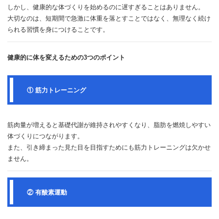
しかし、健康的な体づくりを始めるのに遅すぎることはありません。
大切なのは、短期間で急激に体重を落とすことではなく、無理なく続け
られる習慣を身につけることです。
健康的に体を変えるための3つのポイント
① 筋力トレーニング
筋肉量が増えると基礎代謝が維持されやすくなり、脂肪を燃焼しやすい
体づくりにつながります。
また、引き締まった見た目を目指すためにも筋力トレーニングは欠かせ
ません。
② 有酸素運動