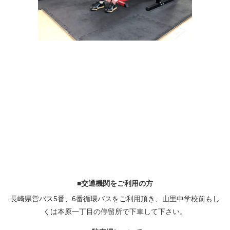
■交通機関をご利用の方
長崎県営バス5番、6番循環バスをご利用頂き、山里中学校前もし
くは本原一丁目の停留所で下車して下さい。