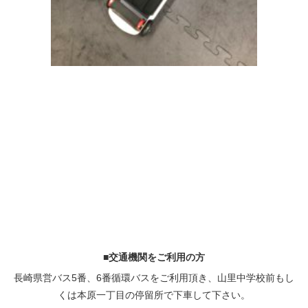
■交通機関をご利用の方
長崎県営バス5番、6番循環バスをご利用頂き、山里中学校前もし
くは本原一丁目の停留所で下車して下さい。