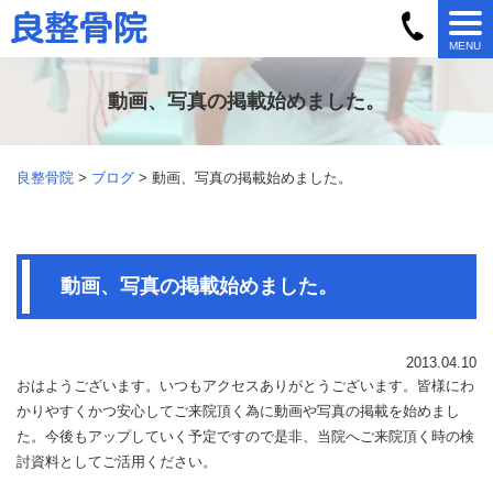
MENU
動画、写真の掲載始めました。
良整骨院
>
ブログ
> 動画、写真の掲載始めました。
動画、写真の掲載始めました。
2013.04.10
おはようございます。いつもアクセスありがとうございます。皆様にわ
かりやすくかつ安心してご来院頂く為に動画や写真の掲載を始めまし
た。今後もアップしていく予定ですので是非、当院へご来院頂く時の検
討資料としてご活用ください。